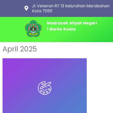
Jl. Veteran RT 13 Kelurahan Marabahan
Kota 70511
Madrasah Aliyah Negeri
1 Barito Kuala
April 2025