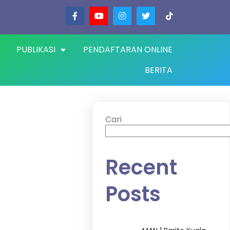
PUBLIKASI
PENDAFTARAN ONLINE
BERITA
Cari
Recent
Posts